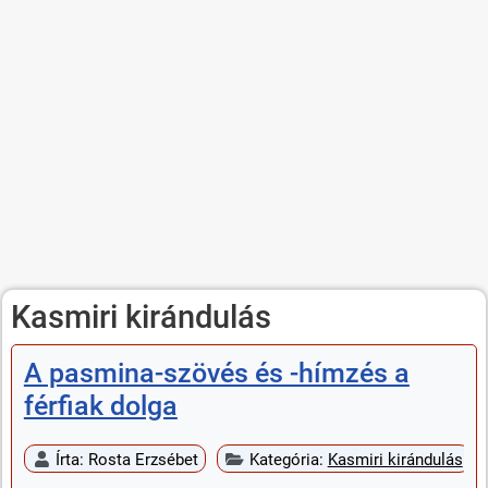
Kasmiri kirándulás
A pasmina-szövés és -hímzés a
férfiak dolga
Írta:
Rosta Erzsébet
Kategória:
Kasmiri kirándulás