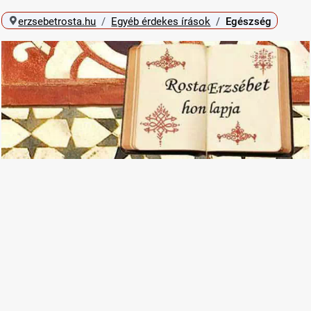
erzsebetrosta.hu
Egyéb érdekes írások
Egészség