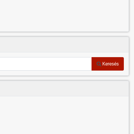
Keresés