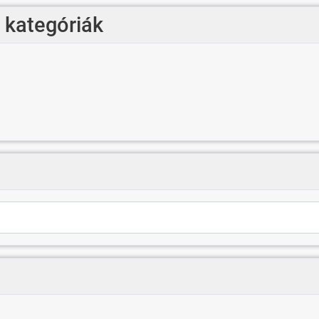
- kategóriák