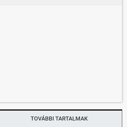
TOVÁBBI TARTALMAK