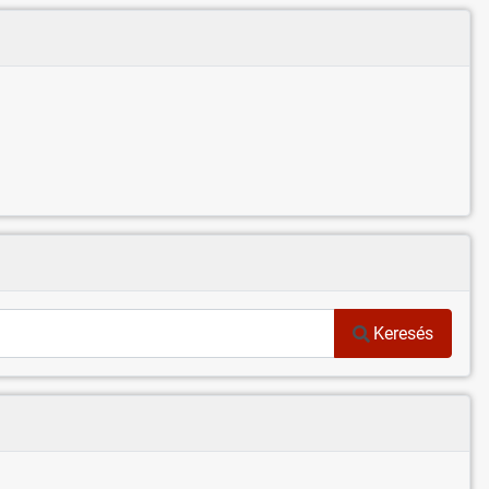
Keresés