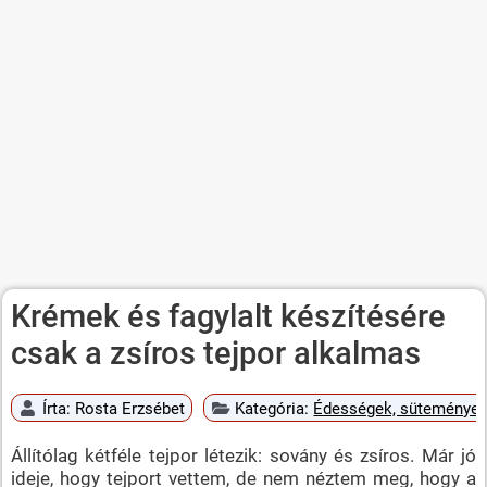
Krémek és fagylalt készítésére
csak a zsíros tejpor alkalmas
Írta:
Rosta Erzsébet
Kategória:
Édességek, süteménye
Állítólag kétféle tejpor létezik: sovány és zsíros. Már jó
ideje, hogy tejport vettem, de nem néztem meg, hogy a