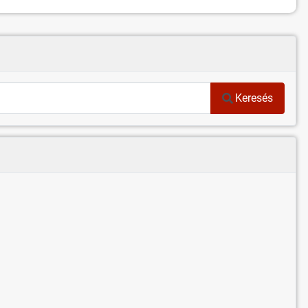
Keresés