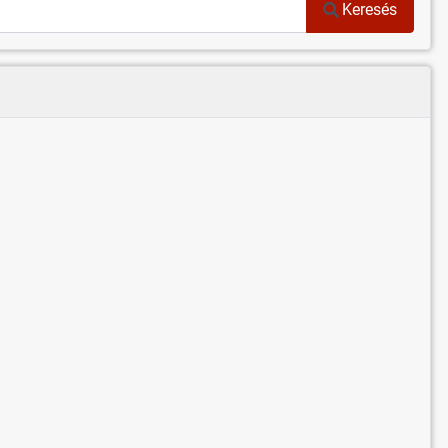
Keresés