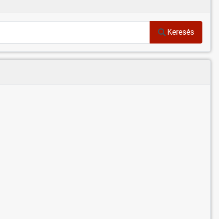
Keresés