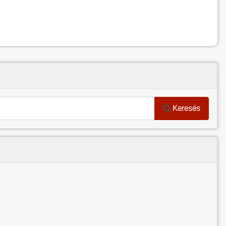
Keresés