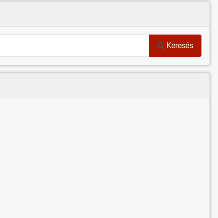
Keresés