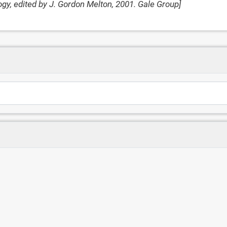
y, edited by J. Gordon Melton, 2001. Gale Group]