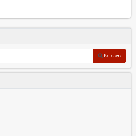
Keresés