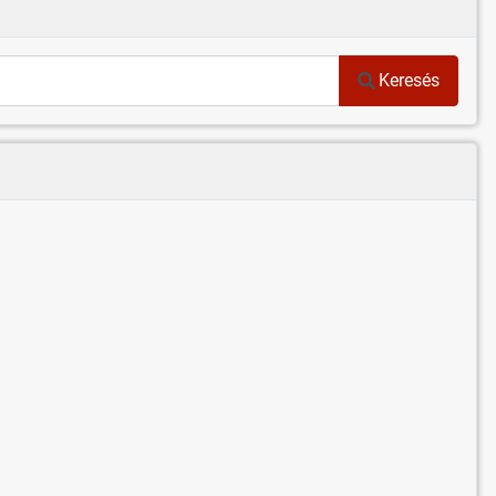
Keresés