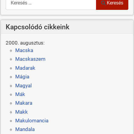
Keresés
Kapcsolódó cikkeink
2000. augusztus:
Macska
Macskaszem
Madarak
Mágia
Magyal
Mák
Makara
Makk
Makulomancia
Mandala