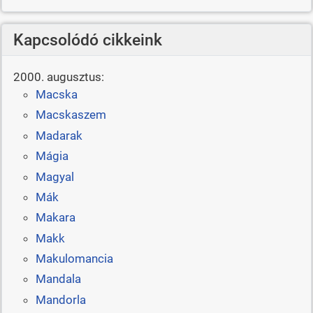
Kapcsolódó cikkeink
2000. augusztus:
Macska
Macskaszem
Madarak
Mágia
Magyal
Mák
Makara
Makk
Makulomancia
Mandala
Mandorla