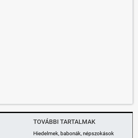
TOVÁBBI TARTALMAK
Hiedelmek, babonák, népszokások