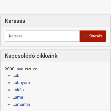
Keresés
Keresés
Keresés
Kapcsolódó cikkeink
2000. augusztus:
Láb
Lábnyom
Lakás
Láma
Lamantin