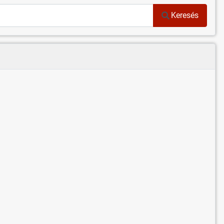
Keresés