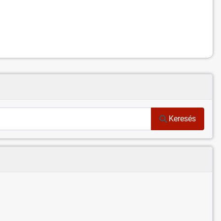
Keresés