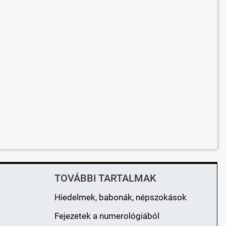
TOVÁBBI TARTALMAK
Hiedelmek, babonák, népszokások
Fejezetek a numerológiából