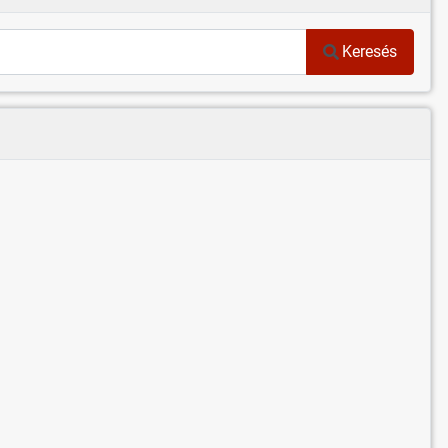
Keresés