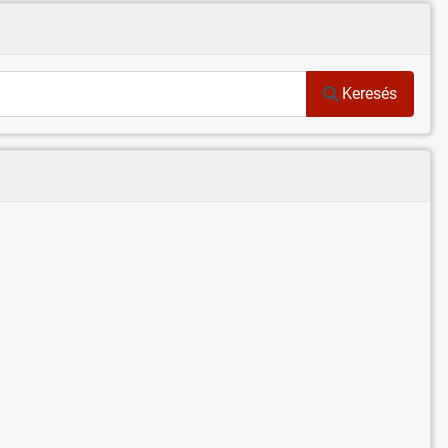
Keresés