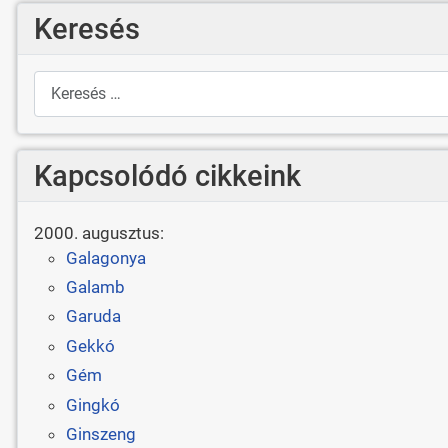
Keresés
Keresés
Kapcsolódó cikkeink
2000. augusztus:
Galagonya
Galamb
Garuda
Gekkó
Gém
Gingkó
Ginszeng