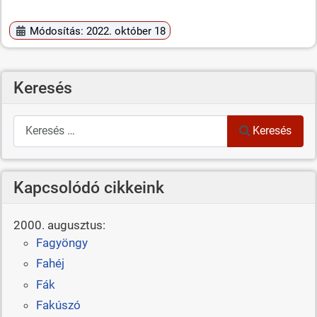
Módosítás: 2022. október 18
Keresés
Keresés
Keresés
Kapcsolódó cikkeink
2000. augusztus:
Fagyöngy
Fahéj
Fák
Fakúszó