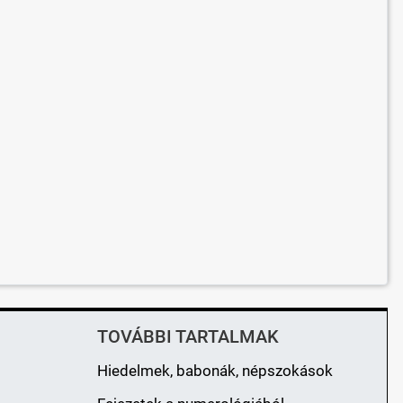
TOVÁBBI TARTALMAK
Hiedelmek, babonák, népszokások