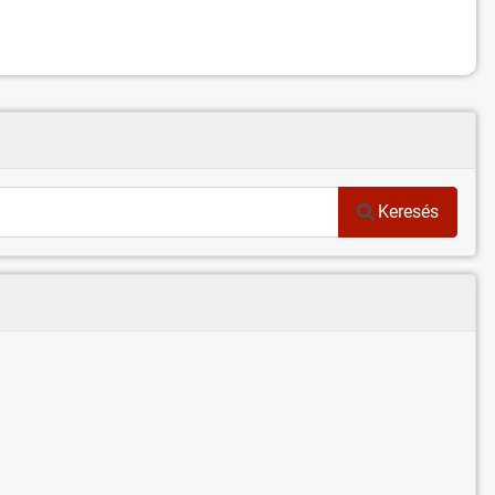
Keresés