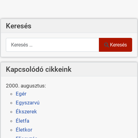
Keresés
Keresés
Keresés
Kapcsolódó cikkeink
2000. augusztus:
Egér
Egyszarvú
Ékszerek
Életfa
Életkor