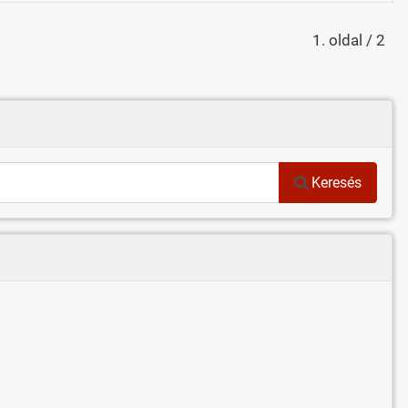
1. oldal / 2
Keresés