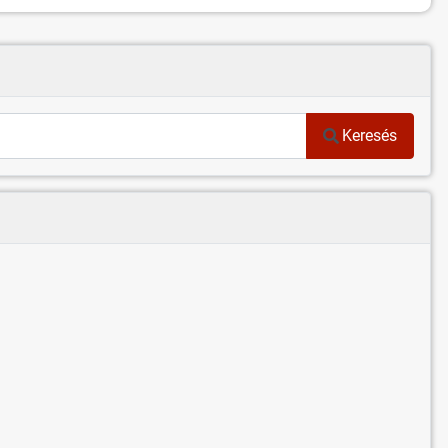
Keresés