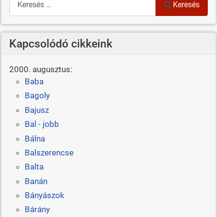
Keresés
Kapcsolódó cikkeink
2000. augusztus:
Baba
Bagoly
Bajusz
Bal - jobb
Bálna
Balszerencse
Balta
Banán
Bányászok
Bárány