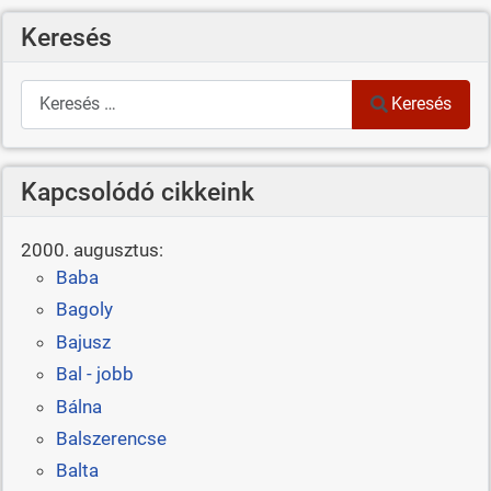
Keresés
Keresés
Keresés
Kapcsolódó cikkeink
2000. augusztus:
Baba
Bagoly
Bajusz
Bal - jobb
Bálna
Balszerencse
Balta