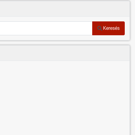
Keresés