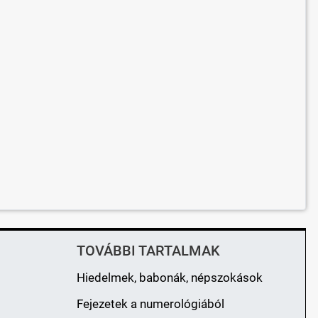
TOVÁBBI TARTALMAK
Hiedelmek, babonák, népszokások
Fejezetek a numerológiából