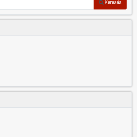
Keresés