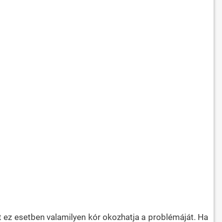
t ez esetben valamilyen kór okozhatja a problémáját. Ha