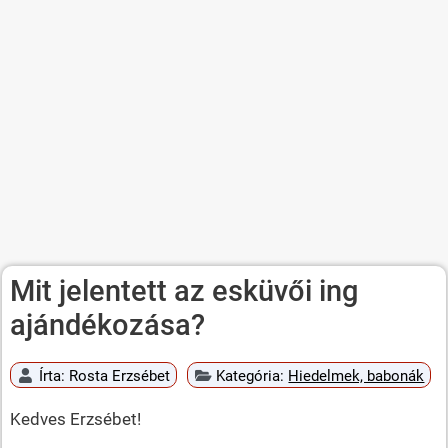
Mit jelentett az esküvői ing
ajándékozása?
Írta:
Rosta Erzsébet
Kategória:
Hiedelmek, babonák
Kedves Erzsébet!