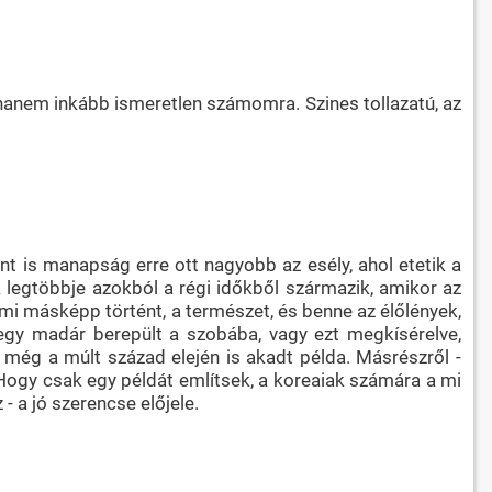
hanem inkább ismeretlen számomra. Szines tollazatú, az
t is manapság erre ott nagyobb az esély, ahol etetik a
k legtöbbje azokból a régi időkből származik, amikor az
mi másképp történt, a természet, és benne az élőlények,
 egy madár berepült a szobába, vagy ezt megkísérelve,
 még a múlt század elején is akadt példa. Másrészről -
Hogy csak egy példát említsek, a koreaiak számára a mi
- a jó szerencse előjele.