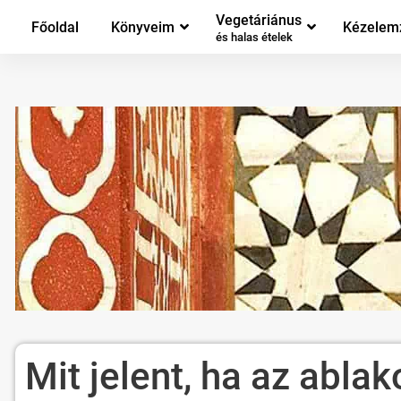
Vegetáriánus
Főoldal
Könyveim
Kézelem
és halas ételek
Mit jelent, ha az abla