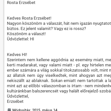
Rosta Erzsébet
Kedves Rosta Erzsébet!
Nagyon köszönöm a válaszát, hát nem igazán nyugtatott
biztos. Ez jelent valamit? Vagy ez is rossz?
Köszönöm a választ!
Üdvözlettel: HI
Kedves HI!
Szerintem nem kellene aggódnia az esemény miatt, mert
kerti madarakat, vagy valami miatt - pl. egy hirtelen 
ember számára a világ sokkal titokzatosabb volt, mint 
az állatok nem úgy viselkedtek, mint ahogyan azt meg
nekiszállt az ablaknak. Sokan emiatt nem tartottak a 
mint azt az előbbi válaszomban is írtam - nem mindenh
kultúránkban balszerencsét vagy halált előrejelző szobáb
Üdvözlettel,
Erzsébet
Módosítás: 2015. május 14