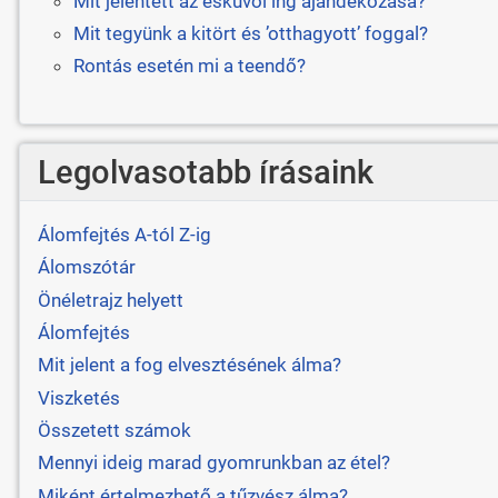
Mit jelentett az esküvői ing ajándékozása?
Mit tegyünk a kitört és ’otthagyott’ foggal?
Rontás esetén mi a teendő?
Legolvasotabb írásaink
Álomfejtés A-tól Z-ig
Álomszótár
Önéletrajz helyett
Álomfejtés
Mit jelent a fog elvesztésének álma?
Viszketés
Összetett számok
Mennyi ideig marad gyomrunkban az étel?
Miként értelmezhető a tűzvész álma?