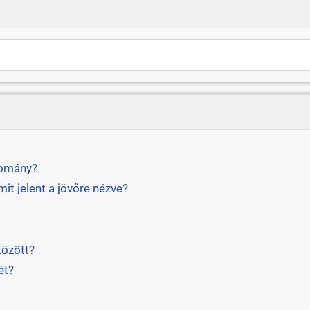
yomány?
it jelent a jövőre nézve?
között?
ét?