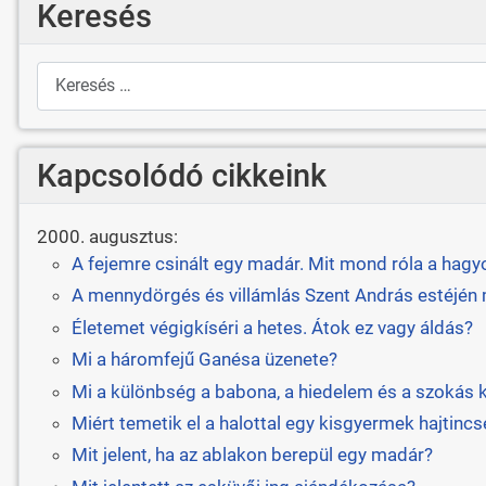
Keresés
Keresés
Kapcsolódó cikkeink
2000. augusztus:
A fejemre csinált egy madár. Mit mond róla a hag
A mennydörgés és villámlás Szent András estéjén m
Életemet végigkíséri a hetes. Átok ez vagy áldás?
Mi a háromfejű Ganésa üzenete?
Mi a különbség a babona, a hiedelem és a szokás 
Miért temetik el a halottal egy kisgyermek hajtincs
Mit jelent, ha az ablakon berepül egy madár?