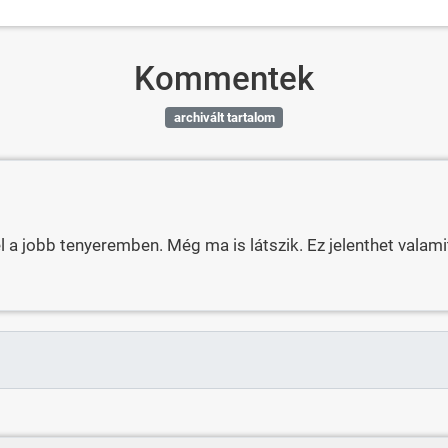
Kommentek
archivált tartalom
l a jobb tenyeremben. Még ma is látszik. Ez jelenthet valami