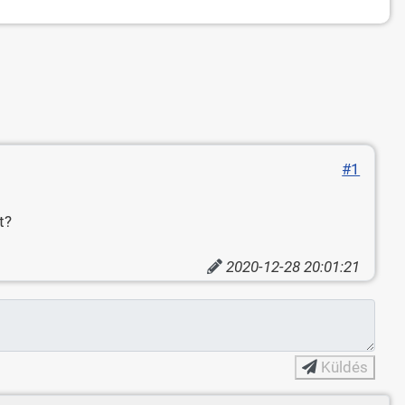
#1
t?
2020-12-28 20:01:21
Küldés