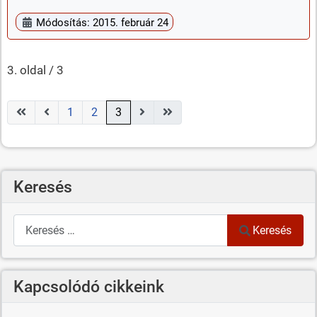
Módosítás: 2015. február 24
3. oldal / 3
1
2
3
Keresés
Keresés
Keresés
Kapcsolódó cikkeink