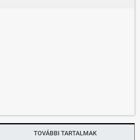
TOVÁBBI TARTALMAK