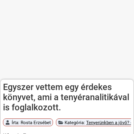
Egyszer vettem egy érdekes
könyvet, ami a tenyéranalitikával
is foglalkozott.
Írta:
Rosta Erzsébet
Kategória:
Tenyerünkben a jövő? - 