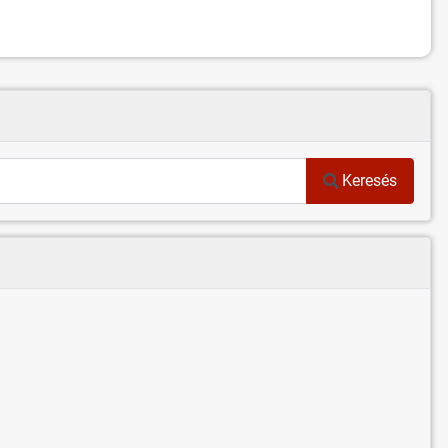
Keresés