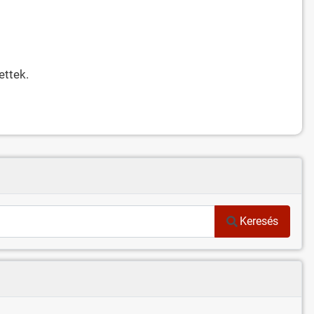
ettek.
Keresés