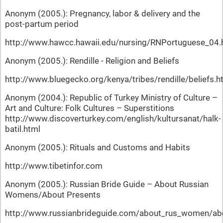
Anonym (2005.): Pregnancy, labor & delivery and the
post-partum period
http://www.hawcc.hawaii.edu/nursing/RNPortuguese_04.
Anonym (2005.): Rendille - Religion and Beliefs
http://www.bluegecko.org/kenya/tribes/rendille/beliefs.
Anonym (2004.): Republic of Turkey Ministry of Culture –
Art and Culture: Folk Cultures – Superstitions
http://www.discoverturkey.com/english/kultursanat/halk-
batil.html
Anonym (2005.): Rituals and Customs and Habits
http://www.tibetinfor.com
Anonym (2005.): Russian Bride Guide – About Russian
Womens/About Presents
http://www.russianbrideguide.com/about_rus_women/ab