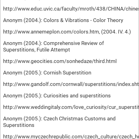
http://www.educ.uvic.ca/faculty/mroth/438/CHINA/chine
Anonym (2004.): Colors & Vibrations - Color Theory
http://www.annemeplon.com/colors.htm, (2004. IV. 4.)
Anonym (2004.): Comprehensive Review of
Superstitions, Futile Attempt
http://www.geocities.com/sonhedaze/third.html
Anonym (2005.): Cornish Superstition
http://www.gandolf.com/cornwall/superstitions/index.sh
Anonym (2005.): Curiosities and superstitions
http://www.weddingitaly.com/love_curiosity/cur_supersti
Anonym (2005.): Czech Christmas Customs and
Superstitions
http://www.myczechrepublic.com/czech_culture/czech_ho