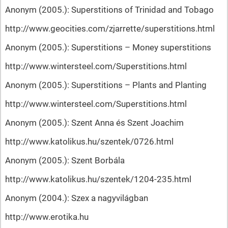
Anonym (2005.): Superstitions of Trinidad and Tobago
http://www.geocities.com/zjarrette/superstitions.html
Anonym (2005.): Superstitions – Money superstitions
http://www.wintersteel.com/Superstitions.html
Anonym (2005.): Superstitions – Plants and Planting
http://www.wintersteel.com/Superstitions.html
Anonym (2005.): Szent Anna és Szent Joachim
http://www.katolikus.hu/szentek/0726.html
Anonym (2005.): Szent Borbála
http://www.katolikus.hu/szentek/1204-235.html
Anonym (2004.): Szex a nagyvilágban
http://www.erotika.hu