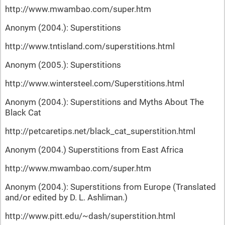
http://www.mwambao.com/super.htm
Anonym (2004.): Superstitions
http://www.tntisland.com/superstitions.html
Anonym (2005.): Superstitions
http://www.wintersteel.com/Superstitions.html
Anonym (2004.): Superstitions and Myths About The
Black Cat
http://petcaretips.net/black_cat_superstition.html
Anonym (2004.) Superstitions from East Africa
http://www.mwambao.com/super.htm
Anonym (2004.): Superstitions from Europe (Translated
and/or edited by D. L. Ashliman.)
http://www.pitt.edu/~dash/superstition.html