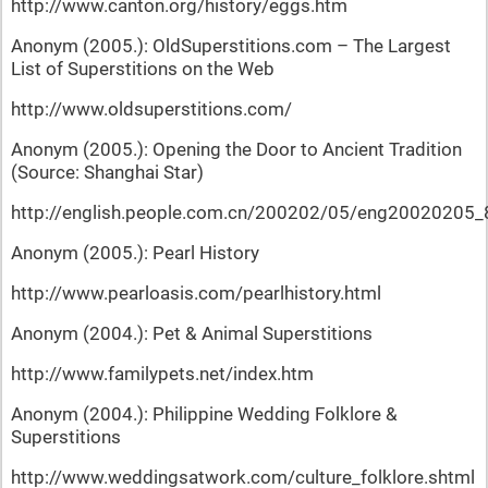
http://www.canton.org/history/eggs.htm
Anonym (2005.): OldSuperstitions.com – The Largest
List of Superstitions on the Web
http://www.oldsuperstitions.com/
Anonym (2005.): Opening the Door to Ancient Tradition
(Source: Shanghai Star)
http://english.people.com.cn/200202/05/eng20020205_
Anonym (2005.): Pearl History
http://www.pearloasis.com/pearlhistory.html
Anonym (2004.): Pet & Animal Superstitions
http://www.familypets.net/index.htm
Anonym (2004.): Philippine Wedding Folklore &
Superstitions
http://www.weddingsatwork.com/culture_folklore.shtml