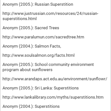
Anonym (2005.): Russian Superstition
http://www.justrussian.com/resources/24/russian-
superstitions.html
Anonym (2005.): Sacred Trees
http://www.paralumun.com/sacredtree.htm
Anonym (2004.): Salmon Facts,
http://www.soulsalmon.org/facts.html
Anonym (2005.): School community environment
program about sunflowers
http://www.arandaps.act.edu.au/environment/sunflowr/
Anonym (2005.): Sri Lanka: Superstitions
http://www.lankalibrary.com/myths/superstitions.htm
Anonym (2004.): Superstitions