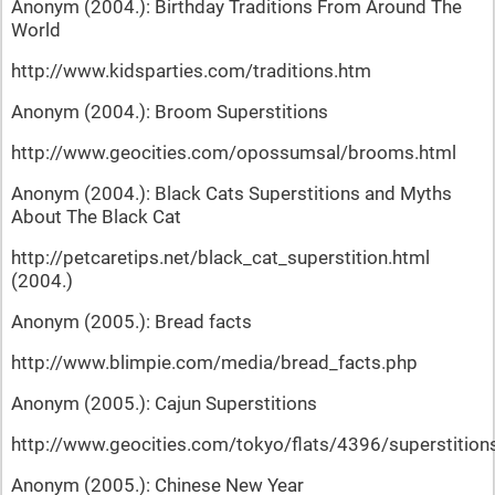
Anonym (2004.): Birthday Traditions From Around The
World
http://www.kidsparties.com/traditions.htm
Anonym (2004.): Broom Superstitions
http://www.geocities.com/opossumsal/brooms.html
Anonym (2004.): Black Cats Superstitions and Myths
About The Black Cat
http://petcaretips.net/black_cat_superstition.html
(2004.)
Anonym (2005.): Bread facts
http://www.blimpie.com/media/bread_facts.php
Anonym (2005.): Cajun Superstitions
http://www.geocities.com/tokyo/flats/4396/superstition
Anonym (2005.): Chinese New Year