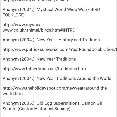
Anonym (2004.): Mystical World Wide Web - BIRD
FOLKLORE
http://www.mystical-
www.co.uk/animal/birds.htm#INTRO
Anonym (2004.): New Year - History and Tradition
http://www.patricksuniverse.com/YearRoundCelebration/
Anonym (2004.): New Year Traditions
http://www.fathertimes.net/traditions.htm
Anonym (2004.): New Year Traditions Around the World
http://www.theholidayspot.com/newyear/around-the-
world.htm
Anonym (2005.): Old Egg Superstitions, Canton Girl
Scouts (Canton Historical Society)