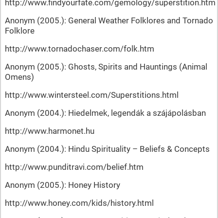
http://www.findyourfate.com/gemology/superstition.htm
Anonym (2005.): General Weather Folklores and Tornado
Folklore
http://www.tornadochaser.com/folk.htm
Anonym (2005.): Ghosts, Spirits and Hauntings (Animal
Omens)
http://www.wintersteel.com/Superstitions.html
Anonym (2004.): Hiedelmek, legendák a szájápolásban
http://www.harmonet.hu
Anonym (2004.): Hindu Spirituality – Beliefs & Concepts
http://www.punditravi.com/belief.htm
Anonym (2005.): Honey History
http://www.honey.com/kids/history.html