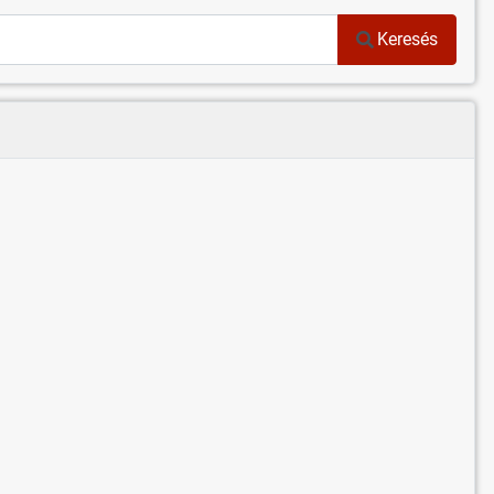
Keresés