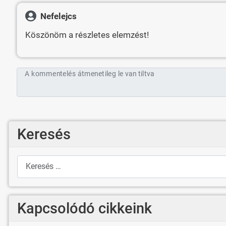
Nefelejcs
Köszönöm a részletes elemzést!
A kommentelés átmenetileg le van tiltva
Keresés
Keresés
Kapcsolódó cikkeink