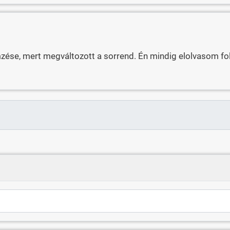
emzése, mert megváltozott a sorrend. Én mindig elolvasom 