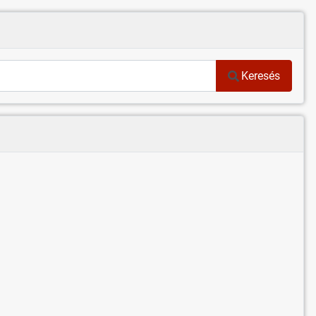
Keresés