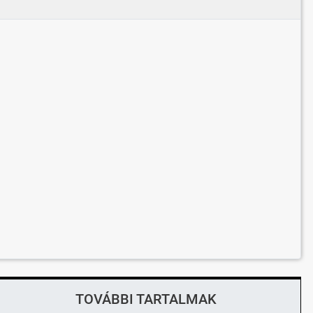
TOVÁBBI TARTALMAK