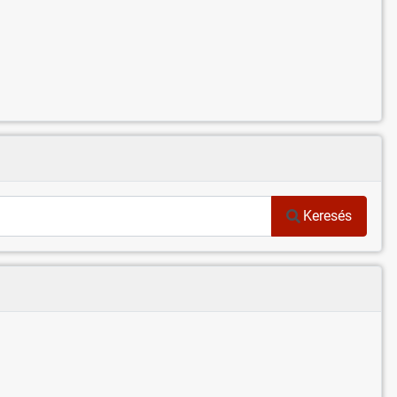
Keresés