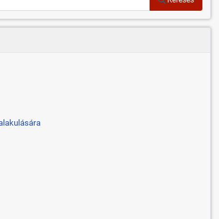
alakulására