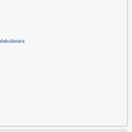
alakulására