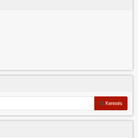
Keresés