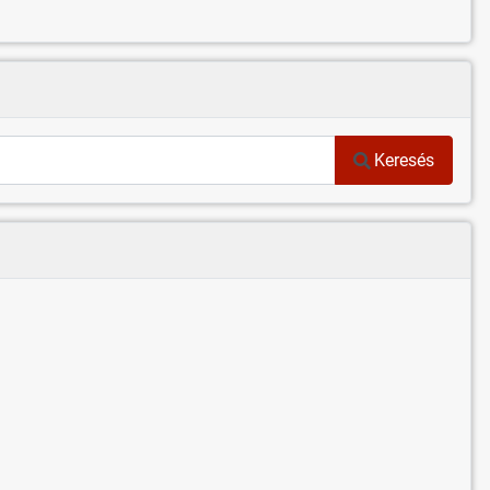
Keresés