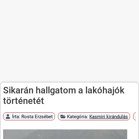
Sikarán hallgatom a lakóhajók
történetét
Írta:
Rosta Erzsébet
Kategória:
Kasmiri kirándulás